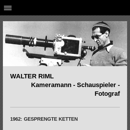
WALTER RIML
Kameramann - Schauspieler -
Fotograf
1962: GESPRENGTE KETTEN