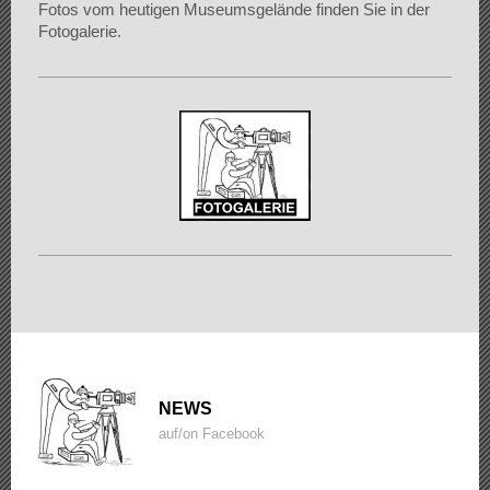
Fotos vom heutigen Museumsgelände finden Sie in der
Fotogalerie.
NEWS
auf/on Facebook